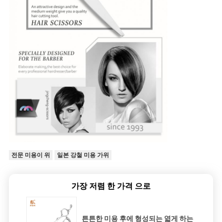
전문 미용이 위
일본 강철 미용 가위
가장 저렴 한 가격 으로
튼튼한 미용 후에 형성되는 엷게 하는