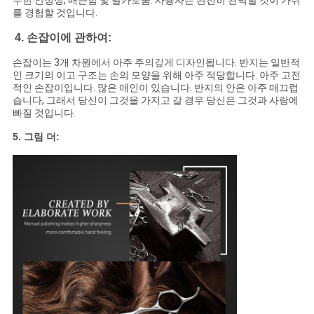
수한 안정성, 매끈함 및 날카로움. 사용자는 완전히 완벽할 것이 가위
를 경험할 것입니다.
4. 손잡이에 관하여:
손잡이는 3개 차원에서 아주 주의깊게 디자인됩니다. 반지는 일반적
인 크기의 이고 구조는 손의 모양을 위해 아주 적당합니다. 아주 고전
적인 손잡이입니다. 많은 애인이 있습니다. 반지의 안은 아주 매끄럽
습니다, 그래서 당신이 그것을 가지고 갈 경우 당신은 그것과 사랑에
빠질 것입니다.
5. 그림 더: