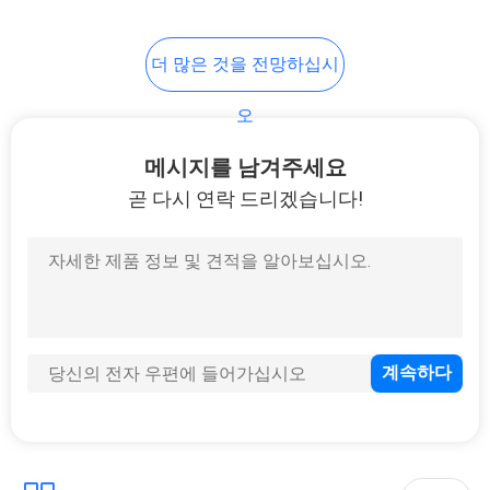
더 많은 것을 전망하십시
오
메시지를 남겨주세요
곧 다시 연락 드리겠습니다!