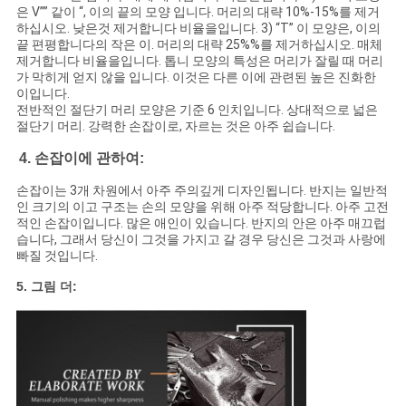
은 V”” 같이 “, 이의 끝의 모양 입니다. 머리의 대략 10%-15%를 제거
하십시오. 낮은것 제거합니다 비율을입니다. 3) “T” 이 모양은, 이의
끝 편평합니다의 작은 이. 머리의 대략 25%%를 제거하십시오. 매체
제거합니다 비율을입니다. 톱니 모양의 특성은 머리가 잘릴 때 머리
가 막히게 얻지 않을 입니다. 이것은 다른 이에 관련된 높은 진화한
이입니다.
전반적인 절단기 머리 모양은 기준 6 인치입니다. 상대적으로 넓은
절단기 머리. 강력한 손잡이로, 자르는 것은 아주 쉽습니다.
4. 손잡이에 관하여:
손잡이는 3개 차원에서 아주 주의깊게 디자인됩니다. 반지는 일반적
인 크기의 이고 구조는 손의 모양을 위해 아주 적당합니다. 아주 고전
적인 손잡이입니다. 많은 애인이 있습니다. 반지의 안은 아주 매끄럽
습니다, 그래서 당신이 그것을 가지고 갈 경우 당신은 그것과 사랑에
빠질 것입니다.
5. 그림 더: