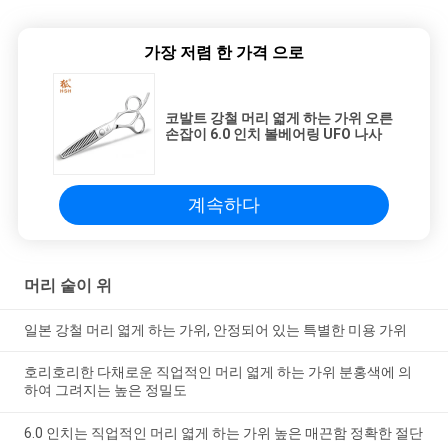
가장 저렴 한 가격 으로
코발트 강철 머리 엷게 하는 가위 오른
손잡이 6.0 인치 볼베어링 UFO 나사
계속하다
머리 숱이 위
일본 강철 머리 엷게 하는 가위, 안정되어 있는 특별한 미용 가위
호리호리한 다채로운 직업적인 머리 엷게 하는 가위 분홍색에 의
하여 그려지는 높은 정밀도
6.0 인치는 직업적인 머리 엷게 하는 가위 높은 매끈함 정확한 절단